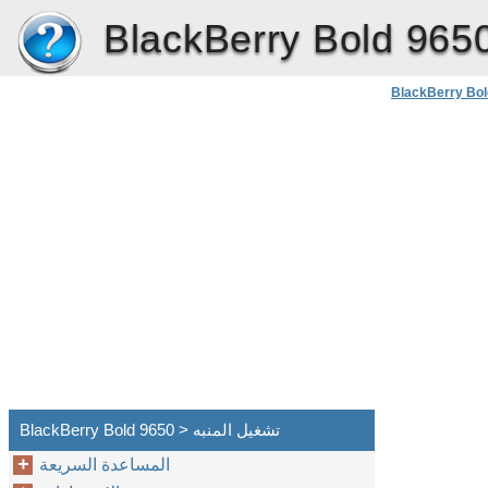
BlackBerry Bold 965
BlackBerry Bol
BlackBerry Bold 9650 > تشغيل المنبه
المساعدة السريعة