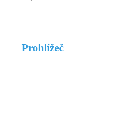
Prohlížeč