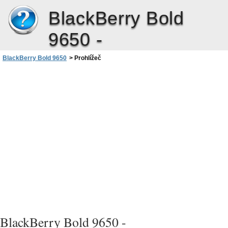
BlackBerry Bold
9650 -
BlackBerry Bold 9650
>
Prohlížeč
BlackBerry Bold 9650 -