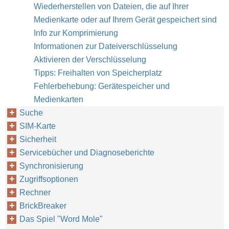
Wiederherstellen von Dateien, die auf Ihrer
Medienkarte oder auf Ihrem Gerät gespeichert sind
Info zur Komprimierung
Informationen zur Dateiverschlüsselung
Aktivieren der Verschlüsselung
Tipps: Freihalten von Speicherplatz
Fehlerbehebung: Gerätespeicher und
Medienkarten
Suche
SIM-Karte
Sicherheit
Servicebücher und Diagnoseberichte
Synchronisierung
Zugriffsoptionen
Rechner
BrickBreaker
Das Spiel "Word Mole"