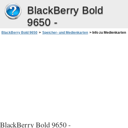
BlackBerry Bold
9650 -
BlackBerry Bold 9650
>
Speicher- und Medienkarten
>
Info zu Medienkarten
BlackBerry Bold 9650 -