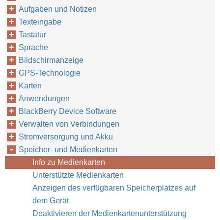
Aufgaben und Notizen
Texteingabe
Tastatur
Sprache
Bildschirmanzeige
GPS-Technologie
Karten
Anwendungen
BlackBerry Device Software
Verwalten von Verbindungen
Stromversorgung und Akku
Speicher- und Medienkarten
Info zu Medienkarten
Unterstützte Medienkarten
Anzeigen des verfügbaren Speicherplatzes auf
dem Gerät
Deaktivieren der Medienkartenunterstützung