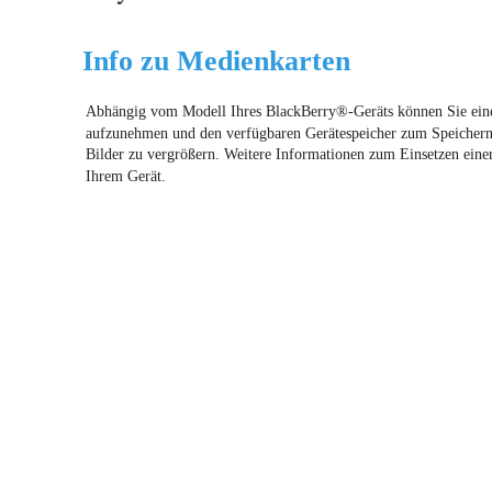
Info zu Medienkarten
Abhängig vom Modell Ihres BlackBerry®-Geräts können Sie eine
aufzunehmen und den verfügbaren Gerätespeicher zum Speichern 
Bilder zu vergrößern. Weitere Informationen zum Einsetzen eine
Ihrem Gerät.